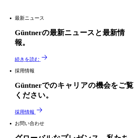
最新ニュース
Güntnerの最新ニュースと最新情
報。
続きを読む
採用情報
Güntnerでのキャリアの機会をご覧
ください。
採用情報
お問い合わせ
グローバルなプレゼンス、私たち