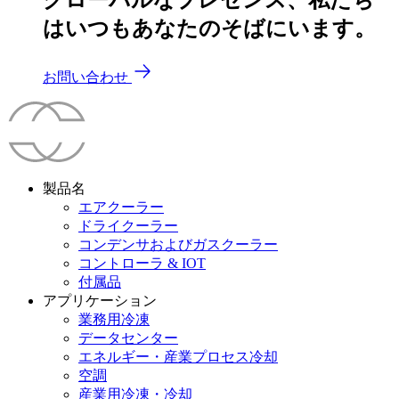
はいつもあなたのそばにいます。
お問い合わせ
製品名
エアクーラー
ドライクーラー
コンデンサおよびガスクーラー
コントローラ & IOT
付属品
アプリケーション
業務用冷凍
データセンター
エネルギー・産業プロセス冷却
空調
産業用冷凍・冷却