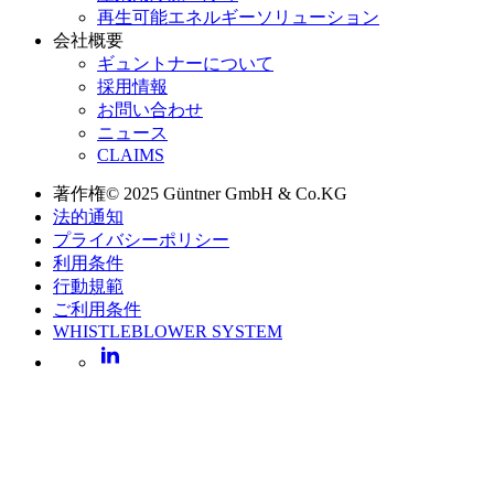
再生可能エネルギーソリューション
会社概要
ギュントナーについて
採用情報
お問い合わせ
ニュース
CLAIMS
著作権© 2025 Güntner GmbH & Co.KG
法的通知
プライバシーポリシー
利用条件
行動規範
ご利用条件
WHISTLEBLOWER SYSTEM
LinkedIn