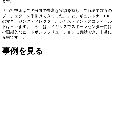
ます。
「当社技術はこの分野で豊富な実績を持ち、これまで数々の
プロジェクトを手掛けてきました。」と、ギュントナーUK
のマネージングディレクター、ジャスティン・スコフィール
ドは言います。「今回は、イギリスでスポーツセンター向け
の画期的なヒートポンプソリューションに貢献でき、非常に
光栄です」。
事例を見る