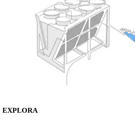
EXPLORA