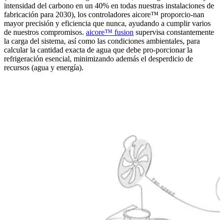
intensidad del carbono en un 40% en todas nuestras instalaciones de
fabricación para 2030), los controladores aicore™ proporcio-nan
mayor precisión y eficiencia que nunca, ayudando a cumplir varios
de nuestros compromisos.
aicore™ fusion
supervisa constantemente
la carga del sistema, así como las condiciones ambientales, para
calcular la cantidad exacta de agua que debe pro-porcionar la
refrigeración esencial, minimizando además el desperdicio de
recursos (agua y energía).