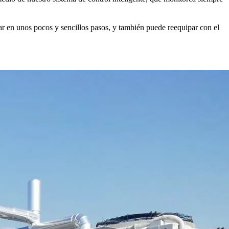
r en unos pocos y sencillos pasos, y también puede reequipar con el