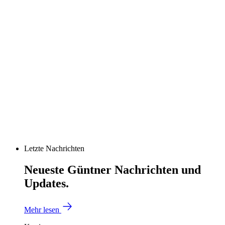
Letzte Nachrichten
Neueste Güntner Nachrichten und
Updates.
Mehr lesen