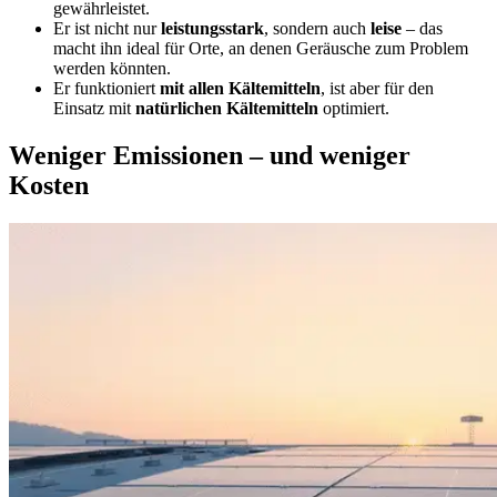
gewährleistet.
Er ist nicht nur
leistungsstark
, sondern auch
leise
– das
macht ihn ideal für Orte, an denen Geräusche zum Problem
werden könnten.
Er funktioniert
mit allen Kältemitteln
, ist aber für den
Einsatz mit
natürlichen Kältemitteln
optimiert.
Weniger Emissionen – und weniger
Kosten