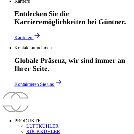
Karriere
Entdecken Sie die
Karrieremöglichkeiten bei Güntner.
Karrieren
Kontakt aufnehmen
Globale Präsenz, wir sind immer an
Ihrer Seite.
Kontaktieren Sie uns
PRODUKTE
LUFTKÜHLER
RÜCKKÜHLER