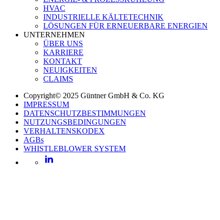
HVAC
INDUSTRIELLE KÄLTETECHNIK
LÖSUNGEN FÜR ERNEUERBARE ENERGIEN
UNTERNEHMEN
ÜBER UNS
KARRIERE
KONTAKT
NEUIGKEITEN
CLAIMS
Copyright© 2025 Güntner GmbH & Co. KG
IMPRESSUM
DATENSCHUTZBESTIMMUNGEN
NUTZUNGSBEDINGUNGEN
VERHALTENSKODEX
AGBs
WHISTLEBLOWER SYSTEM
LinkedIn