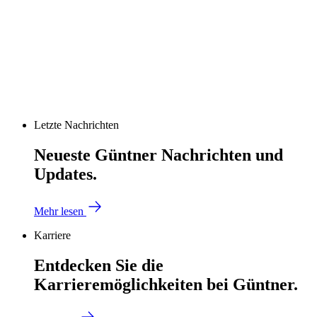
Letzte Nachrichten
Neueste Güntner Nachrichten und
Updates.
Mehr lesen
Karriere
Entdecken Sie die
Karrieremöglichkeiten bei Güntner.