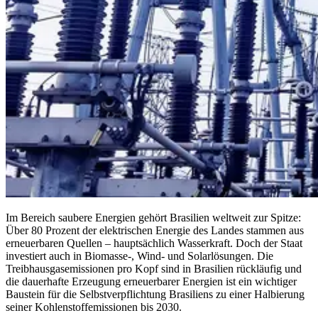
Im Bereich saubere Energien gehört Brasilien weltweit zur Spitze:
Über 80 Prozent der elektrischen Energie des Landes stammen aus
erneuerbaren Quellen – hauptsächlich Wasserkraft. Doch der Staat
investiert auch in Biomasse-, Wind- und Solarlösungen. Die
Treibhausgasemissionen pro Kopf sind in Brasilien rückläufig und
die dauerhafte Erzeugung erneuerbarer Energien ist ein wichtiger
Baustein für die Selbstverpflichtung Brasiliens zu einer Halbierung
seiner Kohlenstoffemissionen bis 2030.