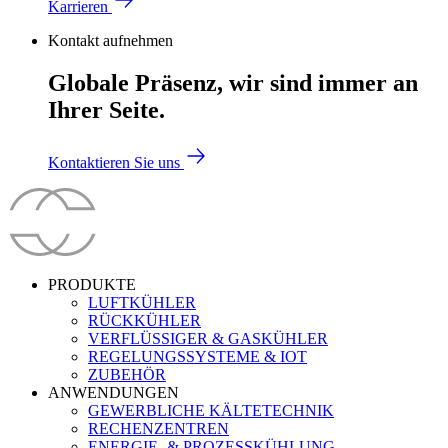
Karrieren
Kontakt aufnehmen
Globale Präsenz, wir sind immer an
Ihrer Seite.
Kontaktieren Sie uns
PRODUKTE
LUFTKÜHLER
RÜCKKÜHLER
VERFLÜSSIGER & GASKÜHLER
REGELUNGSSYSTEME & IOT
ZUBEHÖR
ANWENDUNGEN
GEWERBLICHE KÄLTETECHNIK
RECHENZENTREN
ENERGIE- & PROZESSKÜHLUNG