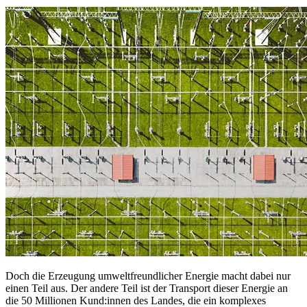
Doch die Erzeugung umweltfreundlicher Energie macht dabei nur
einen Teil aus. Der andere Teil ist der Transport dieser Energie an
die 50 Millionen Kund:innen des Landes, die ein komplexes