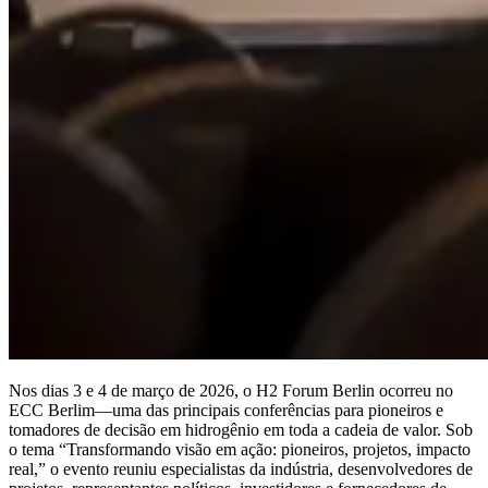
Nos dias 3 e 4 de março de 2026, o H2 Forum Berlin ocorreu no
ECC Berlim—uma das principais conferências para pioneiros e
tomadores de decisão em hidrogênio em toda a cadeia de valor. Sob
o tema “Transformando visão em ação: pioneiros, projetos, impacto
real,” o evento reuniu especialistas da indústria, desenvolvedores de