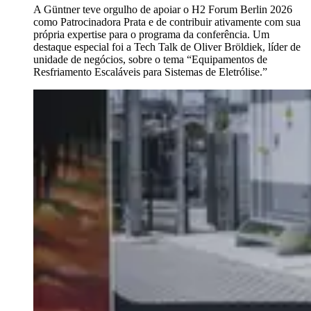
A Güntner teve orgulho de apoiar o H2 Forum Berlin 2026
como Patrocinadora Prata e de contribuir ativamente com sua
própria expertise para o programa da conferência. Um
destaque especial foi a Tech Talk de Oliver Bröldiek, líder de
unidade de negócios, sobre o tema “Equipamentos de
Resfriamento Escaláveis para Sistemas de Eletrólise.”