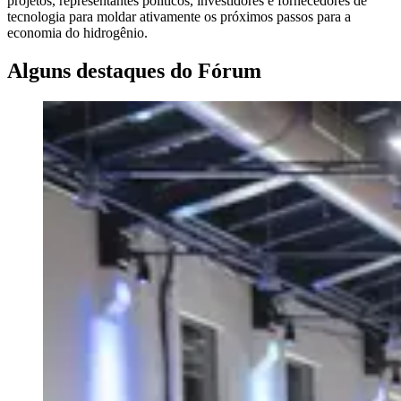
projetos, representantes políticos, investidores e fornecedores de
tecnologia para moldar ativamente os próximos passos para a
economia do hidrogênio.
Alguns destaques do Fórum