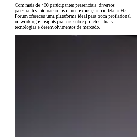
Com mais de 400 participantes presenciais, diversos
palestrantes internacionais e uma exposição paralela, o H2
Forum ofereceu uma plataforma ideal para troca profissional,
networking e insights práticos sobre projetos atuais,
tecnologias e desenvolvimentos de mercado.