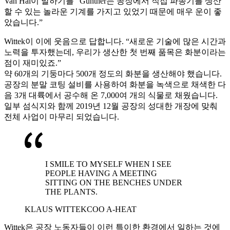
Van Hal이 말하기를 “Güntner는 공장에서 직접 파종기를 생산
할 수 있는 놀라운 기계를 가지고 있었기 때문에 매우 운이 좋
았습니다.”
Wittek이 이에 웃음으로 답합니다. “새로운 기술에 많은 시간과
노력을 투자했는데, 우리가 생산한 첫 번째 품목은 화분이라는
점이 재미있죠.”
약 60개의 기둥마다 500개 정도의 화분을 생산해야 했습니다.
공장의 분말 코팅 설비를 사용하여 화분을 녹색으로 채색한 다
음 3개 대륙에서 공수해 온 7,000여 개의 식물로 채웠습니다.
일부 섬식지와 함께 2019년 12월 공장의 성대한 개장에 맞춰
전체 사업이 마무리 되었습니다.
I SMILE TO MYSELF WHEN I SEE
PEOPLE HAVING A MEETING
SITTING ON THE BENCHES UNDER
THE PLANTS.
KLAUS WITTEK
COO A-HEAT
Wittek은 공장 노동자들이 이런 특이한 환경에서 일하는 것에