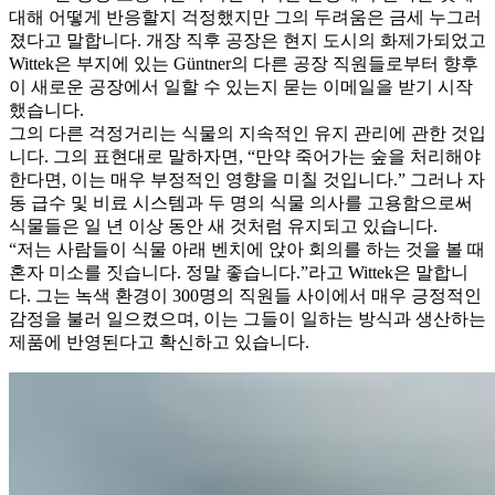
대해 어떻게 반응할지 걱정했지만 그의 두려움은 금세 누그러
졌다고 말합니다. 개장 직후 공장은 현지 도시의 화제가되었고
Wittek은 부지에 있는 Güntner의 다른 공장 직원들로부터 향후
이 새로운 공장에서 일할 수 있는지 묻는 이메일을 받기 시작
했습니다.
그의 다른 걱정거리는 식물의 지속적인 유지 관리에 관한 것입
니다. 그의 표현대로 말하자면, “만약 죽어가는 숲을 처리해야
한다면, 이는 매우 부정적인 영향을 미칠 것입니다.” 그러나 자
동 급수 및 비료 시스템과 두 명의 식물 의사를 고용함으로써
식물들은 일 년 이상 동안 새 것처럼 유지되고 있습니다.
“저는 사람들이 식물 아래 벤치에 앉아 회의를 하는 것을 볼 때
혼자 미소를 짓습니다. 정말 좋습니다.”라고 Wittek은 말합니
다. 그는 녹색 환경이 300명의 직원들 사이에서 매우 긍정적인
감정을 불러 일으켰으며, 이는 그들이 일하는 방식과 생산하는
제품에 반영된다고 확신하고 있습니다.