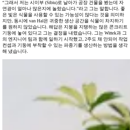
“그래서 저는 시이부 (Sibiu)로 날아가 공장 건물을 봤는데 자
연광이 얼마나 많은지에 놀랐습니다.”라고 그는 말합니다. 좋
은 빛은 식물을 사용할 수 있는 가능성이 많다는 것을 의미하
지만, 동시에 van Hal은 귀중한 생산 공간을 식물이 차지하기
를 원하지 않았습니다. 해답은 지붕을 지탱하는 많은 콘크리트
기둥에 놓여 있다고 그는 결정을 내렸습니다. 그는 Wittek과 그
의 엔지니어 팀과 함께 일하기 시작했고, 2주도 채 안되어 작업
컨셉과 기둥에 부착할 수 있는 파종기를 생산하는 방법을 생각
해 냈습니다.