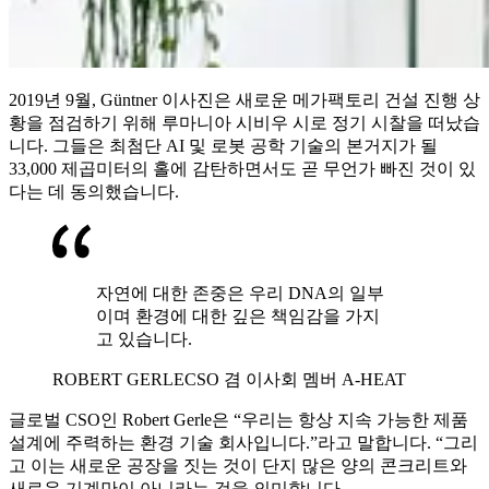
2019년 9월, Güntner 이사진은 새로운 메가팩토리 건설 진행 상
황을 점검하기 위해 루마니아 시비우 시로 정기 시찰을 떠났습
니다. 그들은 최첨단 AI 및 로봇 공학 기술의 본거지가 될
33,000 제곱미터의 홀에 감탄하면서도 곧 무언가 빠진 것이 있
다는 데 동의했습니다.
자연에 대한 존중은 우리 DNA의 일부
이며 환경에 대한 깊은 책임감을 가지
고 있습니다.
ROBERT GERLE
CSO 겸 이사회 멤버 A-HEAT
글로벌 CSO인 Robert Gerle은 “우리는 항상 지속 가능한 제품
설계에 주력하는 환경 기술 회사입니다.”라고 말합니다. “그리
고 이는 새로운 공장을 짓는 것이 단지 많은 양의 콘크리트와
새로운 기계만이 아니라는 것을 의미합니다.