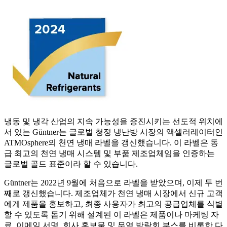
냉동 및 냉각 산업의 지속 가능성을 증진시키는 선도적 위치에
서 있는 Güntner는 글로벌 청정 냉난방 시장의 액셀러레이터인
ATMOsphere의 천연 냉매 라벨을 갱신했습니다. 이 라벨은 동
급 최고의 천연 냉매 시스템 및 부품 제조업체임을 인증하는
글로벌 골드 표준이라 할 수 있습니다.
Güntner는 2022년 9월에 처음으로 라벨을 받았으며, 이제 두 번
째로 갱신했습니다. 제조업체가 천연 냉매 시장에서 신규 고객
에게 제품을 홍보하고, 최종 사용자가 최고의 공급업체를 식별
할 수 있도록 돕기 위해 설계된 이 라벨은 제품이나 마케팅 자
료, 이메일 서명, 회사 홍보물 및 무역 박람회 부스를 비롯한 다