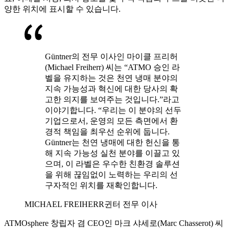
양한 위치에 표시할 수 있습니다.
Güntner의 전무 이사인 마이클 프리허
(Michael Freiherr) 씨는 “ATMO 승인 라
벨을 유지하는 것은 천연 냉매 분야의
지속 가능성과 혁신에 대한 당사의 확
고한 의지를 보여주는 것입니다.”라고
이야기합니다. “우리는 이 분야의 선두
기업으로서, 운영의 모든 측면에서 환
경적 책임을 최우선 순위에 둡니다.
Güntner는 천연 냉매에 대한 헌신을 통
해 지속 가능성 실천 분야를 이끌고 있
으며, 이 라벨은 우수한 친환경 솔루션
을 위해 끊임없이 노력하는 우리의 선
구자적인 위치를 재확인합니다.
MICHAEL FREIHERR
귄터 전무 이사
ATMOsphere 창립자 겸 CEO인 마크 샤세로(Marc Chasserot) 씨