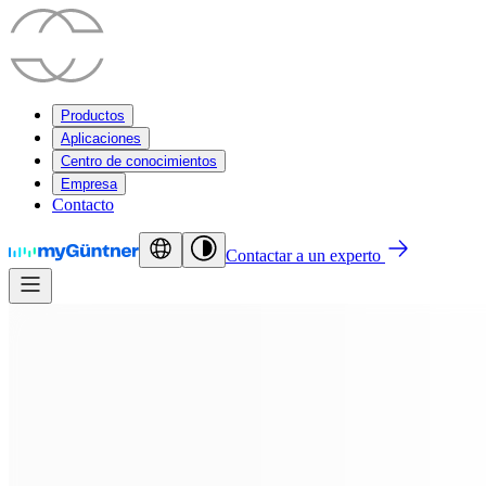
Productos
Aplicaciones
Centro de conocimientos
Empresa
Contacto
Contactar a un experto