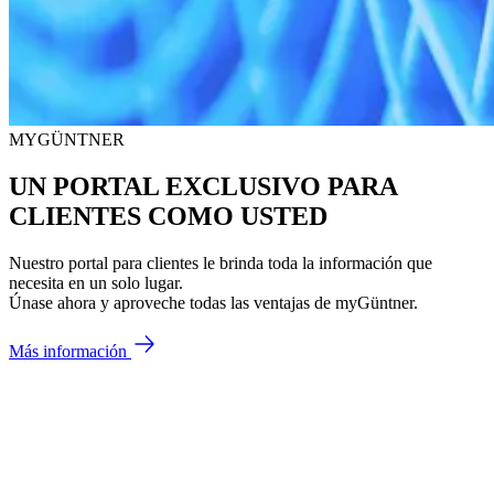
MYGÜNTNER
UN PORTAL EXCLUSIVO PARA
CLIENTES COMO USTED
Nuestro portal para clientes le brinda toda la información que
necesita en un solo lugar.
Únase ahora y aproveche todas las ventajas de myGüntner.
Más información