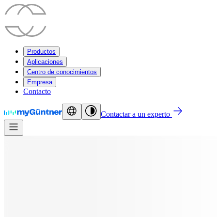
Productos
Aplicaciones
Centro de conocimientos
Empresa
Contacto
Contactar a un experto