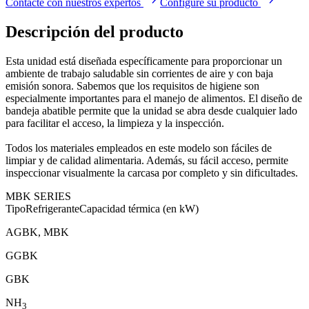
Contacte con nuestros expertos
Configure su producto
Descripción del producto
Esta unidad está diseñada específicamente para proporcionar un
ambiente de trabajo saludable sin corrientes de aire y con baja
emisión sonora. Sabemos que los requisitos de higiene son
especialmente importantes para el manejo de alimentos. El diseño de
bandeja abatible permite que la unidad se abra desde cualquier lado
para facilitar el acceso, la limpieza y la inspección.
Todos los materiales empleados en este modelo son fáciles de
limpiar y de calidad alimentaria. Además, su fácil acceso, permite
inspeccionar visualmente la carcasa por completo y sin dificultades.
MBK SERIES
Tipo
Refrigerante
Capacidad térmica (en kW)
AGBK, MBK
GGBK
GBK
NH
3