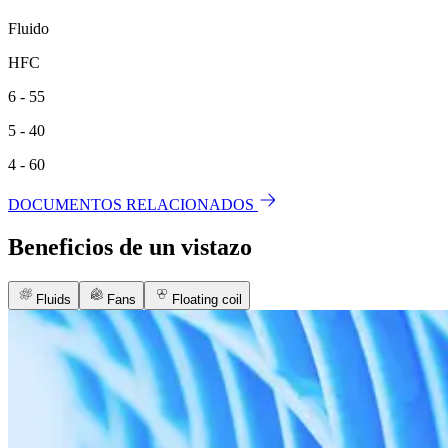
Fluido
HFC
6 - 55
5 - 40
4 - 60
DOCUMENTOS RELACIONADOS
Beneficios de un vistazo
Fluids
Fans
Floating coil