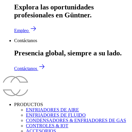
Explora las oportunidades
profesionales en Güntner.
Empleo
Contáctanos
Presencia global, siempre a su lado.
Contáctanos
PRODUCTOS
ENFRIADORES DE AIRE
ENFRIADORES DE FLUIDO
CONDENSADORES & ENFRIADORES DE GAS
CONTROLES & IOT
ACCESORIOS