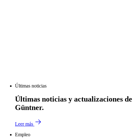
Últimas noticias
Últimas noticias y actualizaciones de
Güntner.
Leer más
Empleo