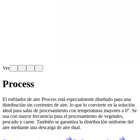
Ver
Process
El enfriador de aire Process está especialmente diseñado para una
distribución sin corrientes de aire, lo que lo convierte en la solución
ideal para salas de procesamiento con temperaturas mayores a 0°. Se
usa con mayor frecuencia para el procesamiento de vegetales,
pescado y carne. También se garantiza la distribución uniforme del
aire mediante una descarga de aire dual.