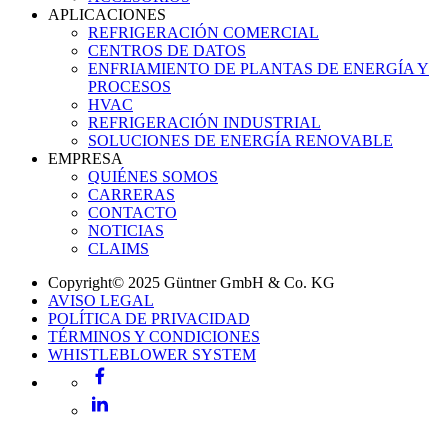
APLICACIONES
REFRIGERACIÓN COMERCIAL
CENTROS DE DATOS
ENFRIAMIENTO DE PLANTAS DE ENERGÍA Y
PROCESOS
HVAC
REFRIGERACIÓN INDUSTRIAL
SOLUCIONES DE ENERGÍA RENOVABLE
EMPRESA
QUIÉNES SOMOS
CARRERAS
CONTACTO
NOTICIAS
CLAIMS
Copyright© 2025 Güntner GmbH & Co. KG
AVISO LEGAL
POLÍTICA DE PRIVACIDAD
TÉRMINOS Y CONDICIONES
WHISTLEBLOWER SYSTEM
Facebook
LinkedIn