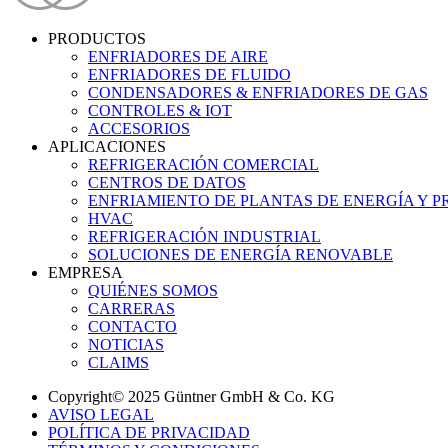
PRODUCTOS
ENFRIADORES DE AIRE
ENFRIADORES DE FLUIDO
CONDENSADORES & ENFRIADORES DE GAS
CONTROLES & IOT
ACCESORIOS
APLICACIONES
REFRIGERACIÓN COMERCIAL
CENTROS DE DATOS
ENFRIAMIENTO DE PLANTAS DE ENERGÍA Y 
HVAC
REFRIGERACIÓN INDUSTRIAL
SOLUCIONES DE ENERGÍA RENOVABLE
EMPRESA
QUIÉNES SOMOS
CARRERAS
CONTACTO
NOTICIAS
CLAIMS
Copyright© 2025 Güntner GmbH & Co. KG
AVISO LEGAL
POLÍTICA DE PRIVACIDAD