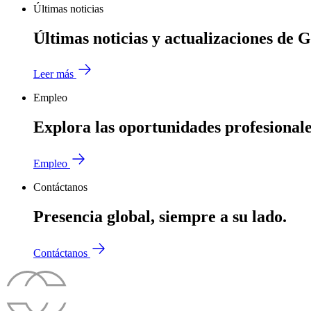
Últimas noticias
Últimas noticias y actualizaciones de 
Leer más
Empleo
Explora las oportunidades profesional
Empleo
Contáctanos
Presencia global, siempre a su lado.
Contáctanos