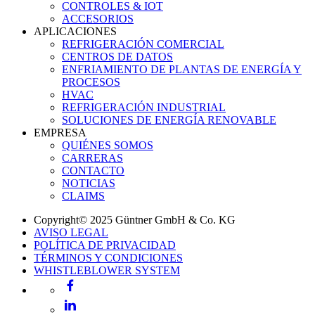
CONTROLES & IOT
ACCESORIOS
APLICACIONES
REFRIGERACIÓN COMERCIAL
CENTROS DE DATOS
ENFRIAMIENTO DE PLANTAS DE ENERGÍA Y
PROCESOS
HVAC
REFRIGERACIÓN INDUSTRIAL
SOLUCIONES DE ENERGÍA RENOVABLE
EMPRESA
QUIÉNES SOMOS
CARRERAS
CONTACTO
NOTICIAS
CLAIMS
Copyright© 2025 Güntner GmbH & Co. KG
AVISO LEGAL
POLÍTICA DE PRIVACIDAD
TÉRMINOS Y CONDICIONES
WHISTLEBLOWER SYSTEM
Facebook
LinkedIn