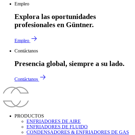
Empleo
Explora las oportunidades
profesionales en Güntner.
Empleo
Contáctanos
Presencia global, siempre a su lado.
Contáctanos
PRODUCTOS
ENFRIADORES DE AIRE
ENFRIADORES DE FLUIDO
CONDENSADORES & ENFRIADORES DE GAS