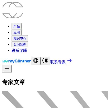
产品
应用
知识中心
公司名称
联系昆腾
联系专家
专家文章