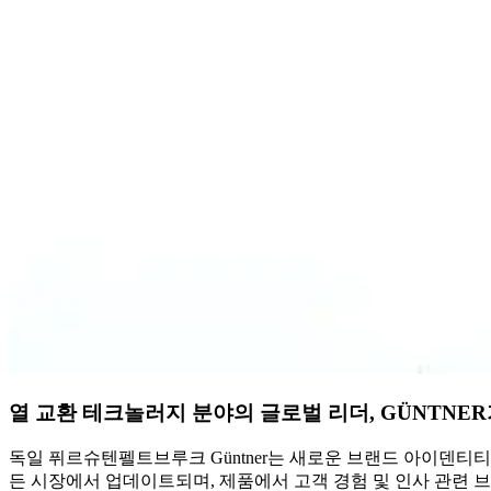
열 교환 테크놀러지 분야의 글로벌 리더, GÜNTN
독일 퓌르슈텐펠트브루크 Güntner는 새로운 브랜드 아이덴티티
든 시장에서 업데이트되며, 제품에서 고객 경험 및 인사 관련 