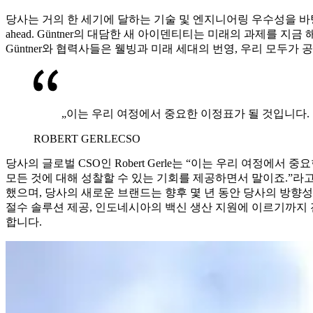
당사는 거의 한 세기에 달하는 기술 및 엔지니어링 우수성을 바탕으로
ahead. Güntner의 대담한 새 아이덴티티는 미래의 과제
Güntner와 협력사들은 웰빙과 미래 세대의 번영, 우리 모두
„이는 우리 여정에서 중요한 이정표가 될 것입니다.
ROBERT GERLE
CSO
당사의 글로벌 CSO인 Robert Gerle는 “이는 우리 여정에
모든 것에 대해 성찰할 수 있는 기회를 제공하면서 말이죠.”라고 
했으며, 당사의 새로운 브랜드는 향후 몇 년 동안 당사의 방향
절수 솔루션 제공, 인도네시아의 백신 생산 지원에 이르기까지 
합니다.