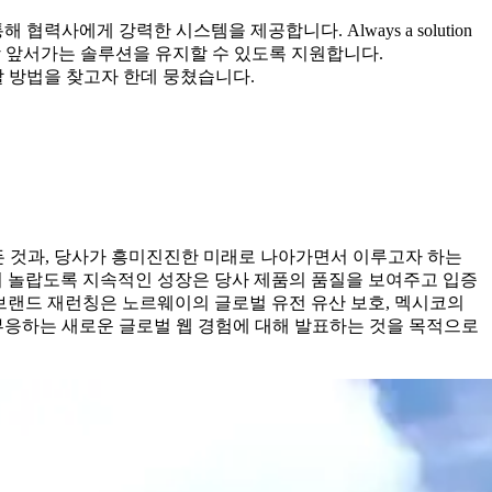
사에게 강력한 시스템을 제공합니다. Always a solution
항상 앞서가는 솔루션을 유지할 수 있도록 지원합니다.
할 방법을 찾고자 한데 뭉쳤습니다.
하는 모든 것과, 당사가 흥미진진한 미래로 나아가면서 이루고자 하는
 당사의 놀랍도록 지속적인 성장은 당사 제품의 품질을 보여주고 입증
브랜드 재런칭은 노르웨이의 글로벌 유전 유산 보호, 멕시코의
부응하는 새로운 글로벌 웹 경험에 대해 발표하는 것을 목적으로