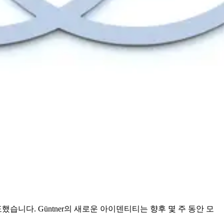
니다. Güntner의 새로운 아이덴티티는 향후 몇 주 동안 모