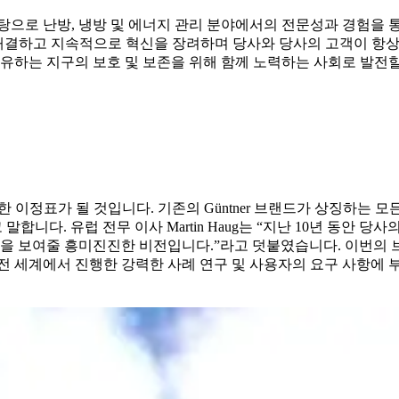
 난방, 냉방 및 에너지 관리 분야에서의 전문성과 경험을 통해 협력
를 지금 해결하고 지속적으로 혁신을 장려하며 당사와 당사의 고객이 
가 공유하는 지구의 보호 및 보존을 위해 함께 노력하는 사회로 발전
서 중요한 이정표가 될 것입니다. 기존의 Güntner 브랜드가 상징
말합니다. 유럽 전무 이사 Martin Haug는 “지난 10년 동안
성을 보여줄 흥미진진한 비전입니다.”라고 덧붙였습니다. 이번의 
전 세계에서 진행한 강력한 사례 연구 및 사용자의 요구 사항에 