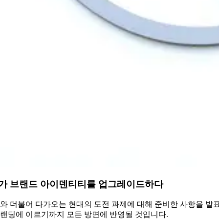
ER가 브랜드 아이덴티티를 업그레이드하다
와 더불어 다가오는 현대의 도전 과제에 대해 준비한 사항을 발표했습
브랜딩에 이르기까지 모든 방면에 반영될 것입니다.