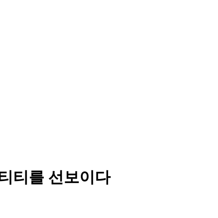
이덴티티를 선보이다