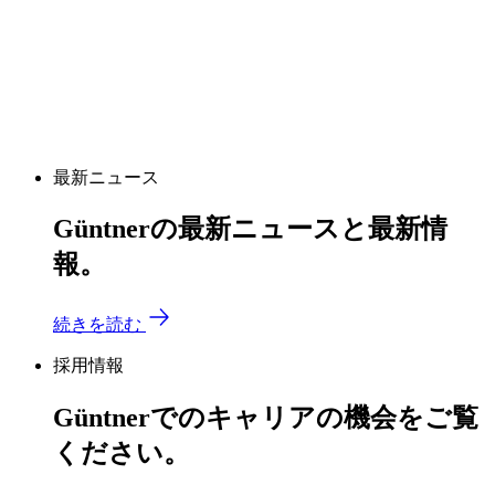
最新ニュース
Güntnerの最新ニュースと最新情
報。
続きを読む
採用情報
Güntnerでのキャリアの機会をご覧
ください。