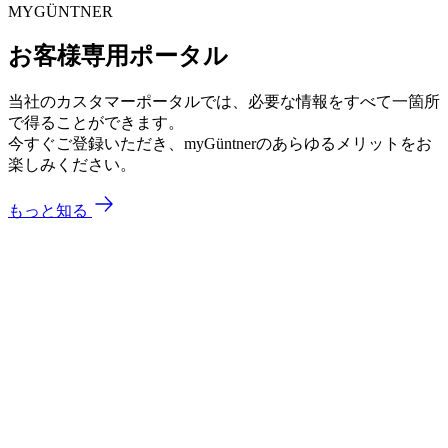
MYGÜNTNER
お客様専用ポータル
当社のカスタマーポータルでは、必要な情報をすべて一箇所
で得ることができます。
今すぐご登録いただき、myGüntnerのあらゆるメリットをお
楽しみください。
もっと知る