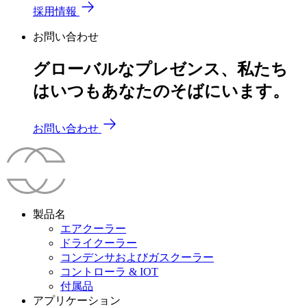
採用情報
お問い合わせ
グローバルなプレゼンス、私たち
はいつもあなたのそばにいます。
お問い合わせ
製品名
エアクーラー
ドライクーラー
コンデンサおよびガスクーラー
コントローラ & IOT
付属品
アプリケーション