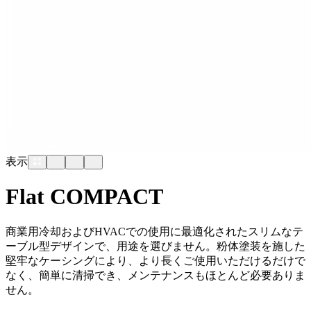
表示
Flat COMPACT
商業用冷却およびHVACでの使用に最適化されたスリムなテ
ーブル型デザインで、用途を選びません。粉体塗装を施した
堅牢なケーシングにより、より長くご使用いただけるだけで
なく、簡単に清掃でき、メンテナンスもほとんど必要ありま
せん。