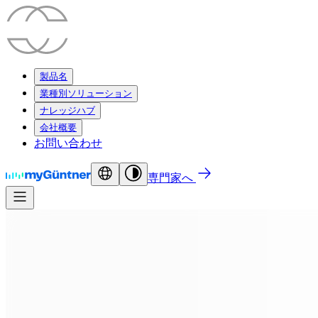
製品名
業種別ソリューション
ナレッジハブ
会社概要
お問い合わせ
専門家へ