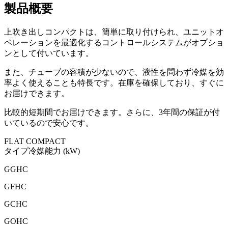
製品概要
上吹き出しコンパクトは、簡単に取り付けられ、ユニットオ
ペレーションを最適化するコントロールシステムがオプショ
ンとして付いています。
また、チューブの容積が少ないので、液性を問わず冷媒を効
率よく使えることも特長です。在庫を確保しており、すぐに
お届けできます。
比較的短期間でお届けできます。さらに、3年間の保証が付
いているので安心です。
FLAT COMPACT
タイプ
冷媒
能力 (kW)
GGHC
GFHC
GCHC
GOHC