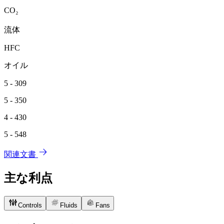
CO₂
流体
HFC
オイル
5 - 309
5 - 350
4 - 430
5 - 548
関連文書
主な利点
Controls
Fluids
Fans