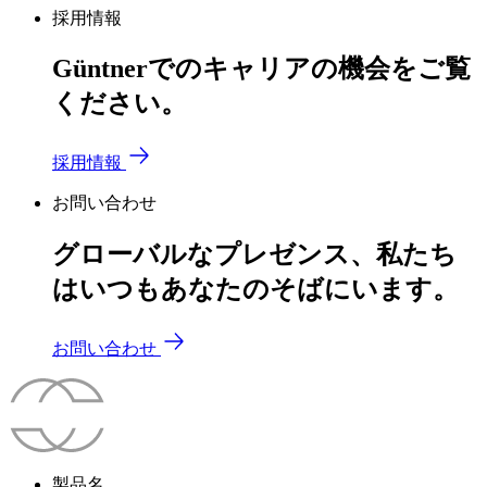
採用情報
Güntnerでのキャリアの機会をご覧
ください。
採用情報
お問い合わせ
グローバルなプレゼンス、私たち
はいつもあなたのそばにいます。
お問い合わせ
製品名