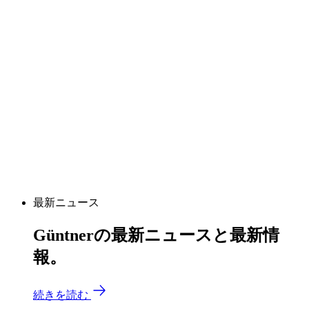
最新ニュース
Güntnerの最新ニュースと最新情
報。
続きを読む