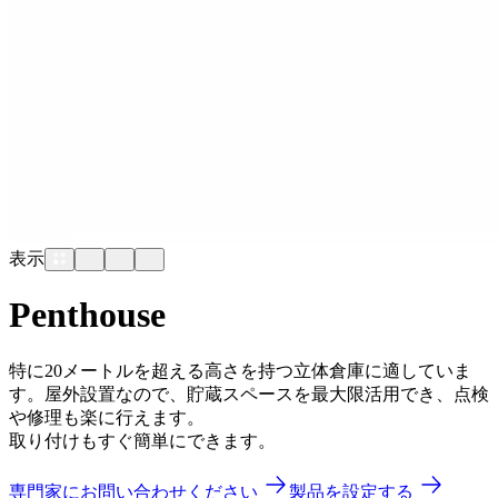
表示
Penthouse
特に20メートルを超える高さを持つ立体倉庫に適していま
す。屋外設置なので、貯蔵スペースを最大限活用でき、点検
や修理も楽に行えます。
取り付けもすぐ簡単にできます。
専門家にお問い合わせください
製品を設定する