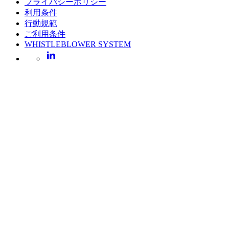
プライバシーポリシー
利用条件
行動規範
ご利用条件
WHISTLEBLOWER SYSTEM
LinkedIn