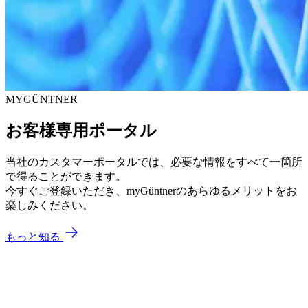
MYGÜNTNER
お客様専用ポータル
当社のカスタマーポータルでは、必要な情報をすべて一箇所
で得ることができます。
今すぐご登録いただき、myGüntnerのあらゆるメリットをお
楽しみください。
もっと知る