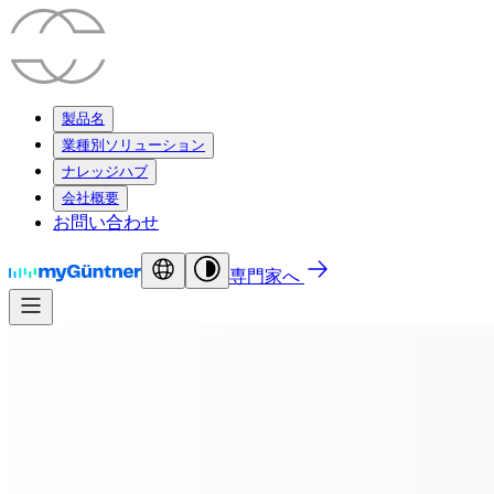
製品名
業種別ソリューション
ナレッジハブ
会社概要
お問い合わせ
専門家へ