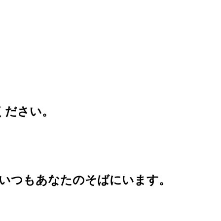
。
覧ください。
いつもあなたのそばにいます。