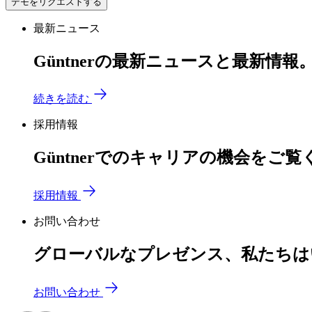
デモをリクエストする
最新ニュース
Güntnerの最新ニュースと最新情報
続きを読む
採用情報
Güntnerでのキャリアの機会をご
採用情報
お問い合わせ
グローバルなプレゼンス、私たちは
お問い合わせ