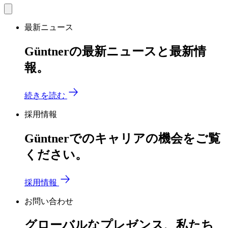
最新ニュース
Güntnerの最新ニュースと最新情
報。
続きを読む
採用情報
Güntnerでのキャリアの機会をご覧
ください。
採用情報
お問い合わせ
グローバルなプレゼンス、私たち