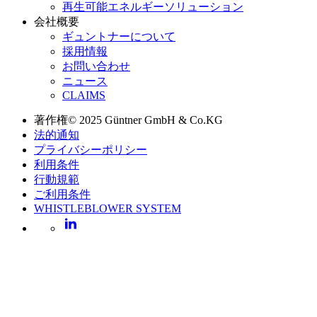
再生可能エネルギーソリューション
会社概要
ギュントナーについて
採用情報
お問い合わせ
ニュース
CLAIMS
著作権© 2025 Güntner GmbH & Co.KG
法的通知
プライバシーポリシー
利用条件
行動規範
ご利用条件
WHISTLEBLOWER SYSTEM
LinkedIn