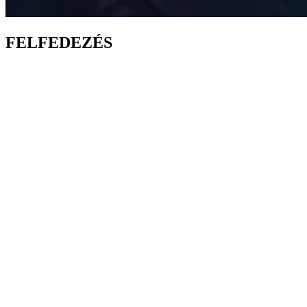
FELFEDEZÉS