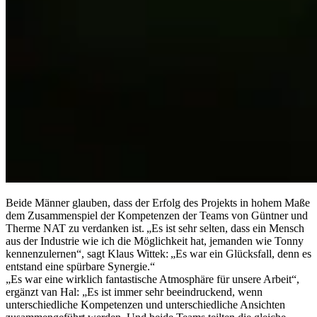
Beide Männer glauben, dass der Erfolg des Projekts in hohem Maße
dem Zusammenspiel der Kompetenzen der Teams von Güntner und
Therme NAT zu verdanken ist. „Es ist sehr selten, dass ein Mensch
aus der Industrie wie ich die Möglichkeit hat, jemanden wie Tonny
kennenzulernen“, sagt Klaus Wittek: „Es war ein Glücksfall, denn es
entstand eine spürbare Synergie.“
„Es war eine wirklich fantastische Atmosphäre für unsere Arbeit“,
ergänzt van Hal: „Es ist immer sehr beeindruckend, wenn
unterschiedliche Kompetenzen und unterschiedliche Ansichten