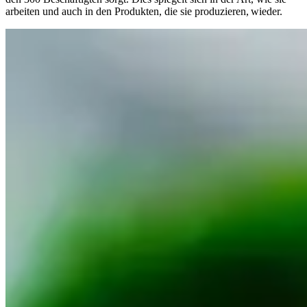
arbeiten und auch in den Produkten, die sie produzieren, wieder.