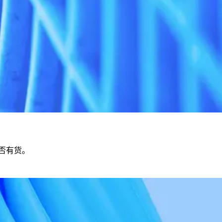
是否有货。