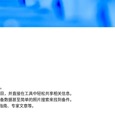
。
目，并直接在工具中轻松共享相关信息。
备数据甚至简单的照片搜索来找到备件。
安装指南、专家文章等。