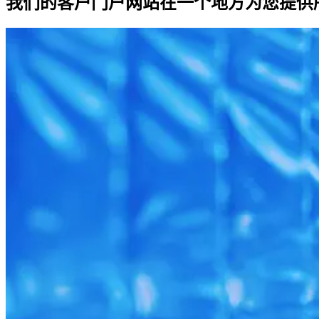
我们的客户门户网站在一个地方为您提供所