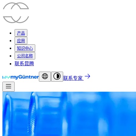
产品
应用
知识中心
公司名称
联系昆腾
联系专家