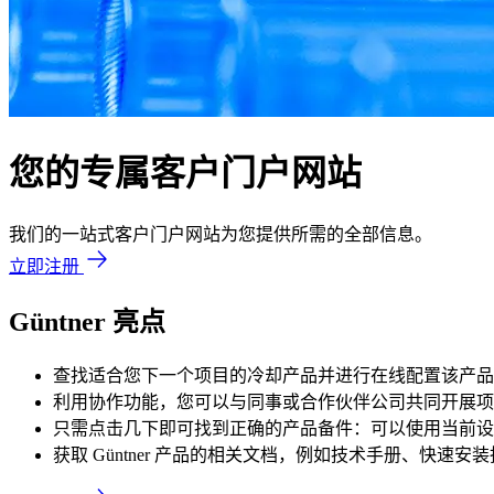
您的专属客户门户网站
我们的一站式客户门户网站为您提供所需的全部信息。
立即注册
Güntner 亮点
查找适合您下一个项目的冷却产品并进行在线配置该产品
利用协作功能，您可以与同事或合作伙伴公司共同开展项
只需点击几下即可找到正确的产品备件：可以使用当前设
获取 Güntner 产品的相关文档，例如技术手册、快速