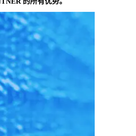
NER 的所有优势。