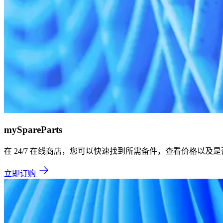
mySpareParts
在 24/7 在线商店，您可以快速找到所需备件，查看价格以及
立即订购