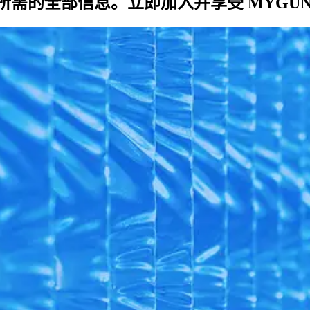
需的全部信息。立即加入并享受 MYGÜNT