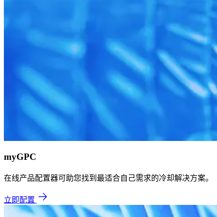
myGPC
在线产品配置器可助您找到最适合自己需求的冷却解决方案。
立即配置