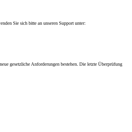
enden Sie sich bitte an unseren Support unter:
neue gesetzliche Anforderungen bestehen. Die letzte Überprüfung