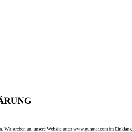
LÄRUNG
in. Wir streben an, unsere Website unter www.guntner.com im Einklang