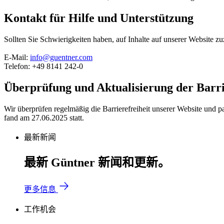
Kontakt für Hilfe und Unterstützung
Sollten Sie Schwierigkeiten haben, auf Inhalte auf unserer Website zu
E-Mail:
info@guentner.com
Telefon: +49 8141 242-0
Überprüfung und Aktualisierung der Barri
Wir überprüfen regelmäßig die Barrierefreiheit unserer Website un
fand am 27.06.2025 statt.
最新新闻
最新 Güntner 新闻和更新。
更多信息
工作机会