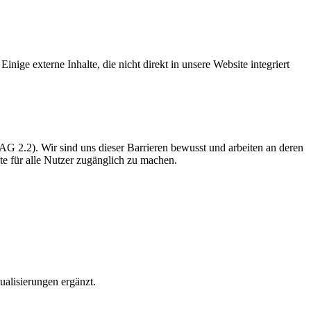
nige externe Inhalte, die nicht direkt in unsere Website integriert
CAG 2.2). Wir sind uns dieser Barrieren bewusst und arbeiten an deren
ite für alle Nutzer zugänglich zu machen.
ualisierungen ergänzt.