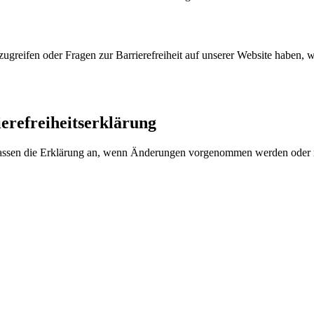
zugreifen oder Fragen zur Barrierefreiheit auf unserer Website haben, w
erefreiheitserklärung
d passen die Erklärung an, wenn Änderungen vorgenommen werden oder 