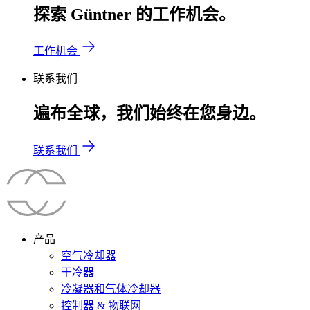
探索 Güntner 的工作机会。
工作机会
联系我们
遍布全球，我们始终在您身边。
联系我们
产品
空气冷却器
干冷器
冷凝器和气体冷却器
控制器 & 物联网