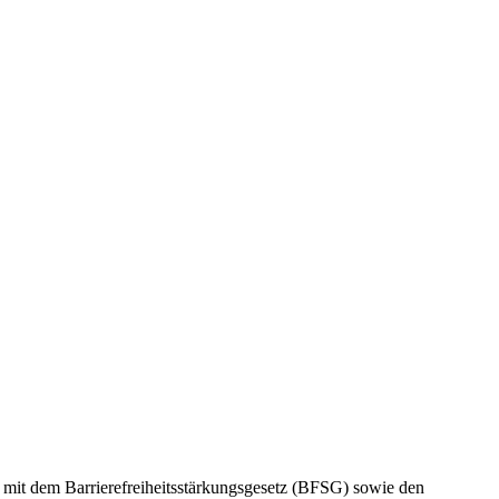
 mit dem Barrierefreiheitsstärkungsgesetz (BFSG) sowie den