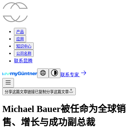
产品
应用
知识中心
公司名称
联系昆腾
联系专家
分享这篇文章
链接已复制
分享这篇文章
Michael Bauer被任命为全球销
售、增长与成功副总裁