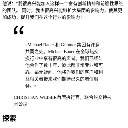
他说："我很高兴能加入这样一个富有创新精神和前瞻性思维
的团队。 同时，我也很高兴能够扩大集团的影响力，使其更
加成功，提升我们在这个行业的影响力！"
«Michael Bauer 和 Güntner 集团有许多
共同之处。Michael Bauer 在全球热交
换行业中享有很高的声誉。我们已经与
他合作了数十年，彼此都非常专业和可
靠。毫无疑问，他将为我们的客户和利
益相关者带来我们期待已久的增值服
务。»
CHRISTIAN WEISER
首席执行官，联合热交换技
术公司
探索