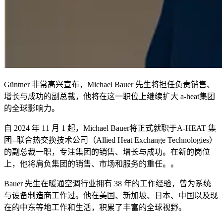
Güntner 非常高兴宣布，Michael Bauer 先生将担任负责销售、
增长与成功的副总裁，他将在这一职位上继续扩大 a-heat集团
的全球影响力。
自 2024 年 11 月 1 起，Michael Bauer将正式就职于A-HEAT 集
团--联合热交换技术公司（Allied Heat Exchange Technologies）
的副总裁一职，专注集团的销售、增长与成功。在新的岗位
上，他将肩负集团的销售、市场和服务的重任。。
Bauer 先生在暖通空调行业拥有 38 年的工作经验，曾为系统
与设备制造商工作过。他在美国、新加坡、日本、中国以及现
在的中东等地工作和生活，积累了丰富的全球视野。