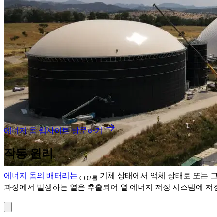
에너지 돔 웹사이트 방문하기
작동 원리
에너지 돔의 배터리는
기체 상태에서 액체 상태로 또는 그
CO2를
과정에서 발생하는 열은 추출되어 열 에너지 저장 시스템에 저