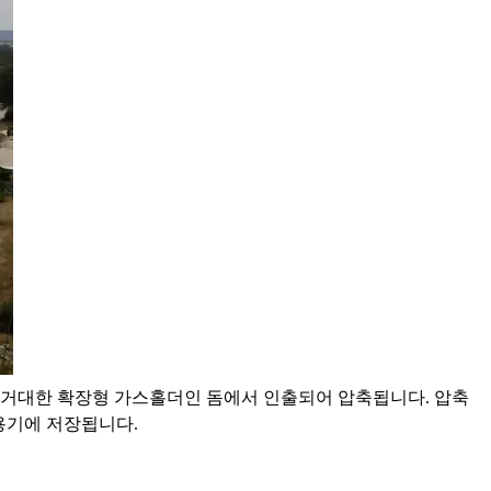
거대한 확장형 가스홀더인 돔에서 인출되어 압축됩니다. 압축
용기에 저장됩니다.