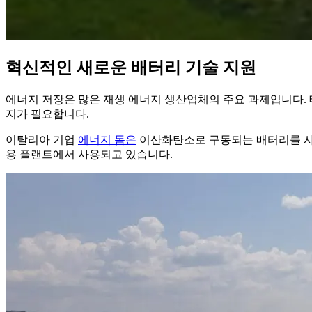
혁신적인 새로운 배터리 기술 지원
에너지 저장은 많은 재생 에너지 생산업체의 주요 과제입니다. 
지가 필요합니다.
이탈리아 기업
에너지 돔은
이산화탄소로 구동되는 배터리를 사용
용 플랜트에서 사용되고 있습니다.