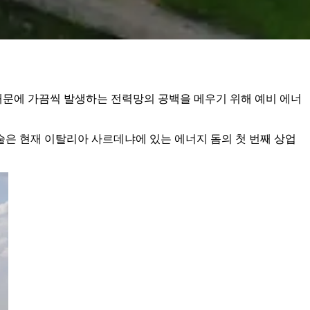
때문에 가끔씩 발생하는 전력망의 공백을 메우기 위해 예비 에너
은 현재 이탈리아 사르데냐에 있는 에너지 돔의 첫 번째 상업