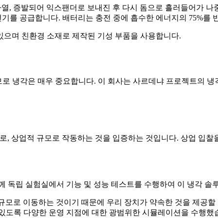
열, 증발되어 익스팬더로 보내진 후 다시 돔으로 흘러들어가 나
를 공급합니다. 배터리는 충전 중에 흡수한 에너지의 75%를 반
있으며 친환경 소재로 제작된 기성 부품을 사용합니다.
 냉각은 매우 중요합니다. 이 회사는 사르데냐 프로젝트의 냉각 시
, 상업적 규모로 작동하는 것을 입증하는 것입니다. 상업 입찰을 
께 독립 실험실에서 기능 및 성능 테스트를 수행하여 이 냉각 
모로 이동하는 것이기 때문에 우리 장치가 약속한 것을 제공할 수
있도록 다양한 운영 지점에 대한 광범위한 시뮬레이션을 수행했습니다