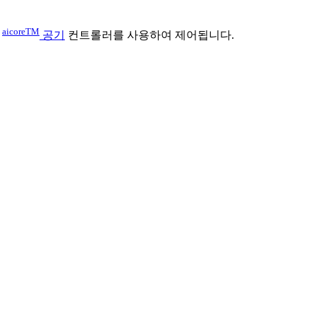
aicoreTM
r
공기
컨트롤러를 사용하여 제어됩니다.