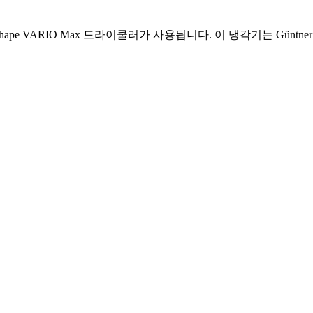
hape VARIO Max 드라이쿨러가 사용됩니다. 이 냉각기는 Güntne