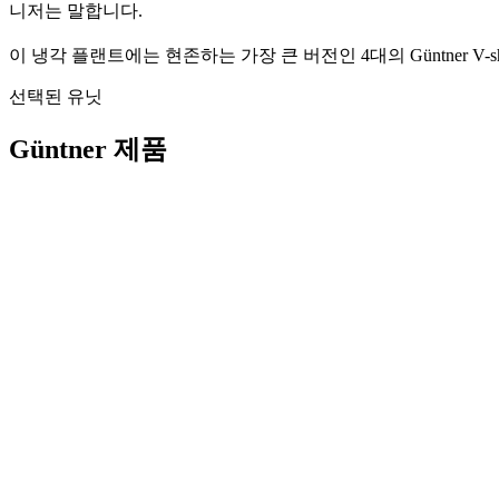
니저는 말합니다.
이 냉각 플랜트에는 현존하는 가장 큰 버전인 4대의 Güntner V-s
선택된 유닛
Güntner 제품