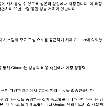
중에 재사용할 수 있도록 상온과 상압에서 저장됩니다. 이 과정
환하며 30년 수명 동안 성능 저하가 없습니다.
스템의 주요 구성 요소를 공급하기 위해 Güntner에 의뢰했
통해 Güntner는 성능과 비용 측면에서 가장 경쟁력
솔루션이 다양한 조건에서 효과적이라는 것을 입증했습니다.
 있다는 것을 증명하는 것이 중요했습니다."라며, "우리는 냉
."라고 올리버 브뢸디에크 Güntner 유럽 비즈니스 개발 매