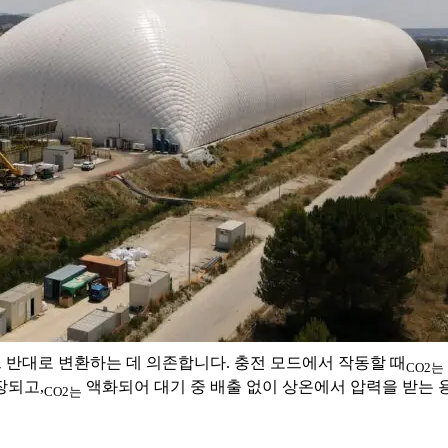
 반대로 변환하는 데 의존합니다. 충전 모드에서 작동할 때
CO2는
장되고,
액화되어 대기 중 배출 없이 상온에서 압력을 받는 
CO2는