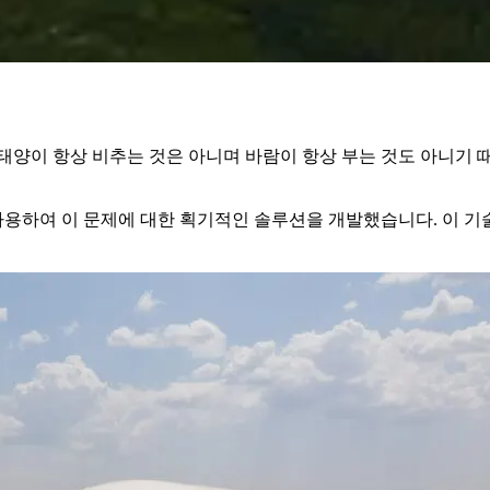
태양이 항상 비추는 것은 아니며 바람이 항상 부는 것도 아니기 
하여 이 문제에 대한 획기적인 솔루션을 개발했습니다. 이 기술