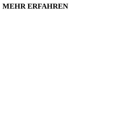
MEHR ERFAHREN