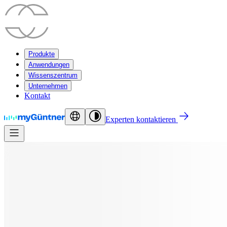
Produkte
Anwendungen
Wissenszentrum
Unternehmen
Kontakt
Experten kontaktieren