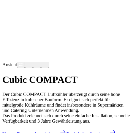
Ansicht
Cubic COMPACT
Der Cubic COMPACT Luftkühler überzeugt durch seine hohe
Effizienz in kubischer Bauform. Er eignet sich perfekt für
mittelgroße Kühlräume und findet insbesondere in Supermärkten
und Catering-Unternehmen Anwendung.
Das Produkt zeichnet sich durch seine einfache Installation, schnelle
Verfügbarkeit und 3 Jahre Gewährleistung aus.