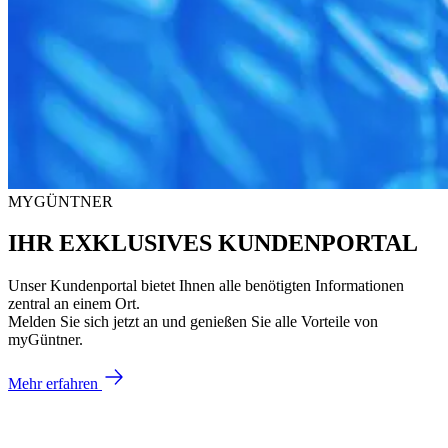
MYGÜNTNER
IHR EXKLUSIVES KUNDENPORTAL
Unser Kundenportal bietet Ihnen alle benötigten Informationen
zentral an einem Ort.
Melden Sie sich jetzt an und genießen Sie alle Vorteile von
myGüntner.
Mehr erfahren