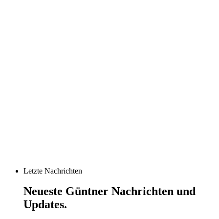
Letzte Nachrichten
Neueste Güntner Nachrichten und
Updates.