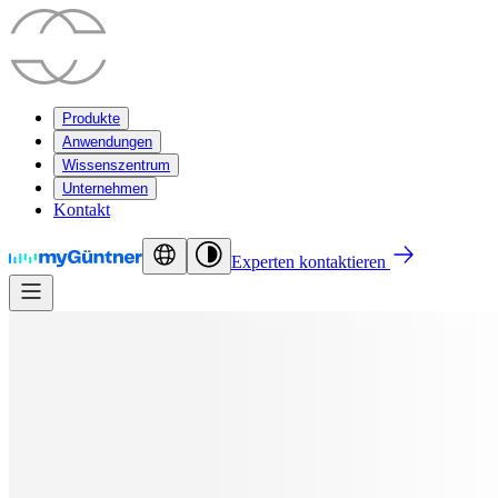
Produkte
Anwendungen
Wissenszentrum
Unternehmen
Kontakt
Experten kontaktieren