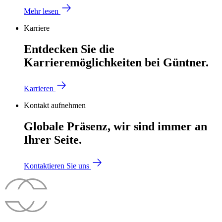
Mehr lesen
Karriere
Entdecken Sie die
Karrieremöglichkeiten bei Güntner.
Karrieren
Kontakt aufnehmen
Globale Präsenz, wir sind immer an
Ihrer Seite.
Kontaktieren Sie uns