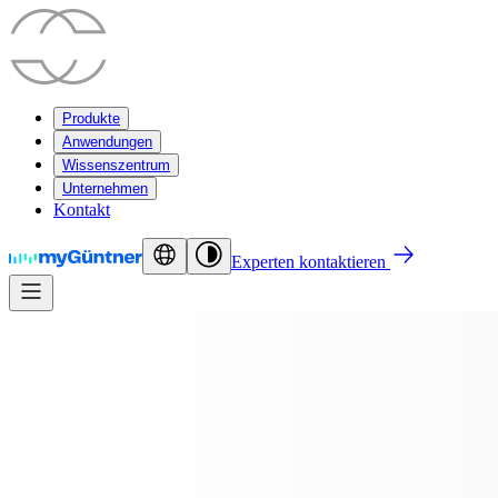
Produkte
Anwendungen
Wissenszentrum
Unternehmen
Kontakt
Experten kontaktieren